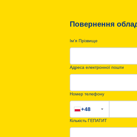
Повернення обла
Ім'я Прізвище
Адреса електронної пошти
Номер телефону
+48
Кількість ГЕПАТИТ