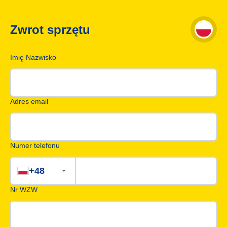
Zwrot sprzętu
Imię Nazwisko
Adres email
Numer telefonu
+48
Nr WZW